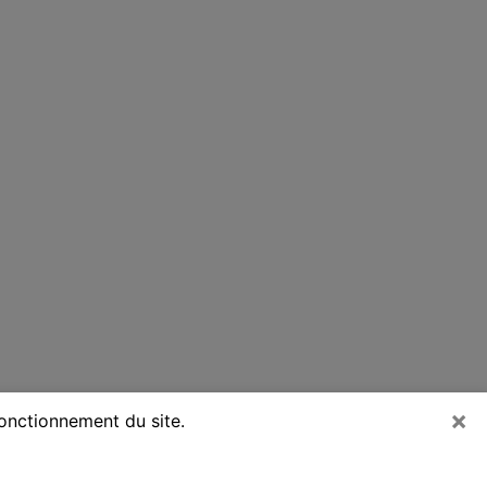
×
fonctionnement du site.