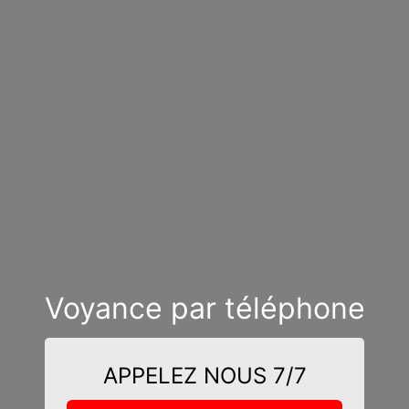
Voyance par téléphone
APPELEZ NOUS 7/7