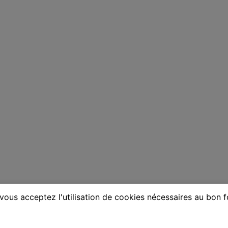
vous acceptez l'utilisation de cookies nécessaires au bon 
e à La Ville-du-Bois