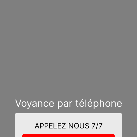
Voyance par téléphone
APPELEZ NOUS 7/7