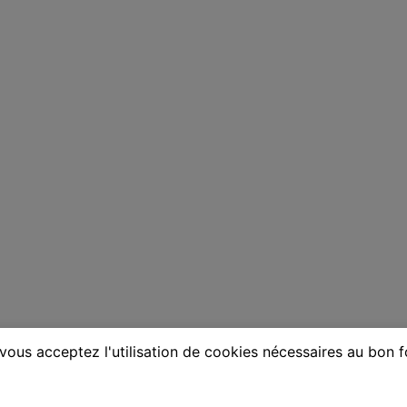
vous acceptez l'utilisation de cookies nécessaires au bon 
ne à Crest