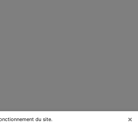
×
fonctionnement du site.