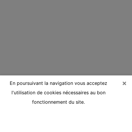
×
En poursuivant la navigation vous acceptez
l'utilisation de cookies nécessaires au bon
fonctionnement du site.
Voyante réputée par téléphone à
Bourg-de-Péage