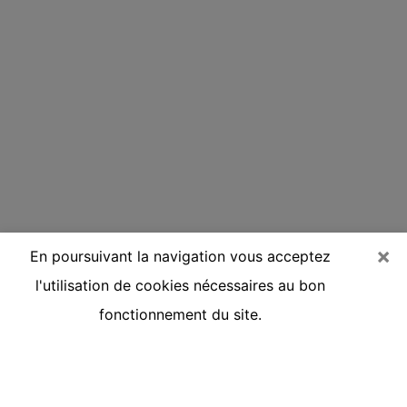
×
En poursuivant la navigation vous acceptez
l'utilisation de cookies nécessaires au bon
fonctionnement du site.
Voyante réputée par téléphone à
Beaune