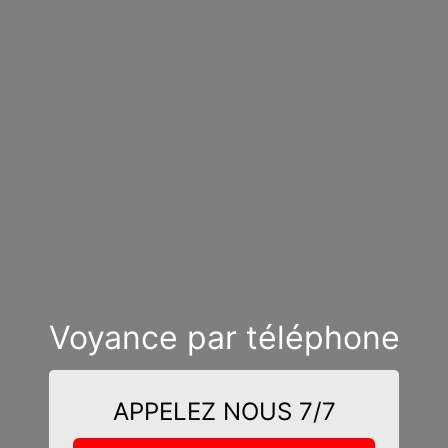
Voyance par téléphone
APPELEZ NOUS 7/7