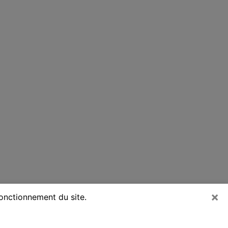
×
fonctionnement du site.