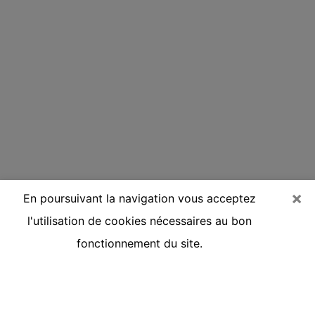
×
En poursuivant la navigation vous acceptez
l'utilisation de cookies nécessaires au bon
fonctionnement du site.
Voyante réputée par téléphone à
Mondeville