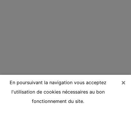
×
En poursuivant la navigation vous acceptez
l'utilisation de cookies nécessaires au bon
fonctionnement du site.
Voyante réputée par téléphone à
Velaux