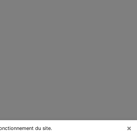
×
fonctionnement du site.