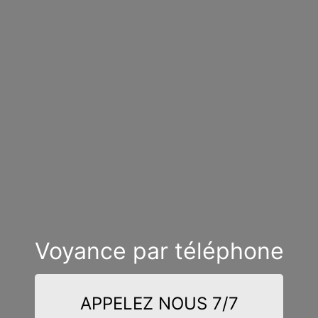
Voyance par téléphone
APPELEZ NOUS 7/7