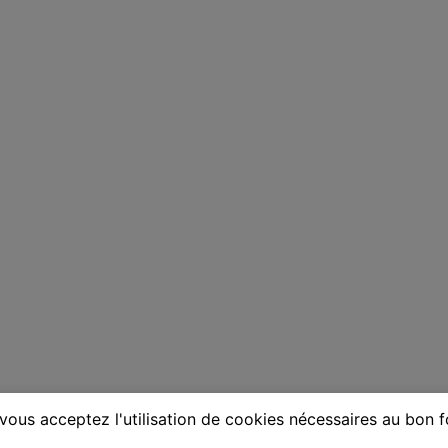
vous acceptez l'utilisation de cookies nécessaires au bon 