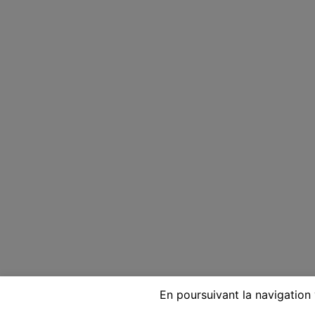
En poursuivant la navigation 