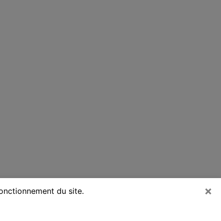
×
fonctionnement du site.