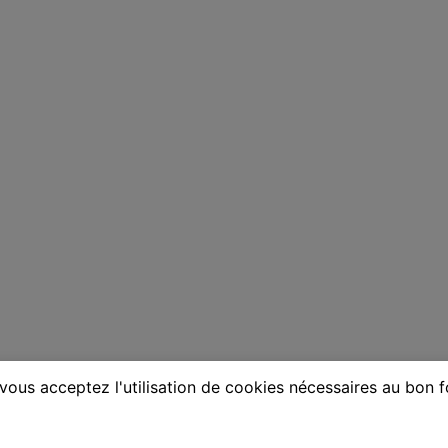
vous acceptez l'utilisation de cookies nécessaires au bon 
ne à La Chapelle-Saint-Luc