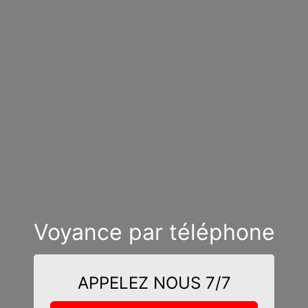
Voyance par téléphone
APPELEZ NOUS 7/7