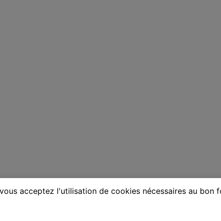
vous acceptez l'utilisation de cookies nécessaires au bon 
ne à Contes