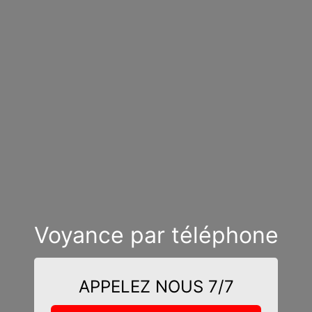
Voyance par téléphone
APPELEZ NOUS 7/7