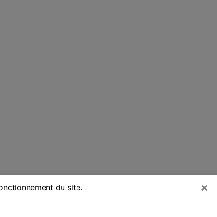
×
fonctionnement du site.