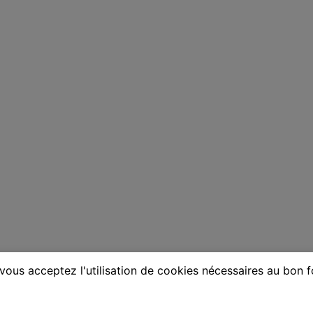
vous acceptez l'utilisation de cookies nécessaires au bon 
ne à Moulins