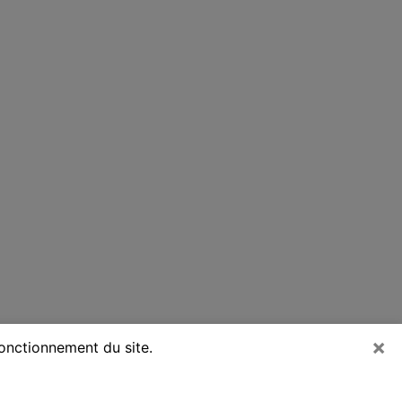
×
fonctionnement du site.