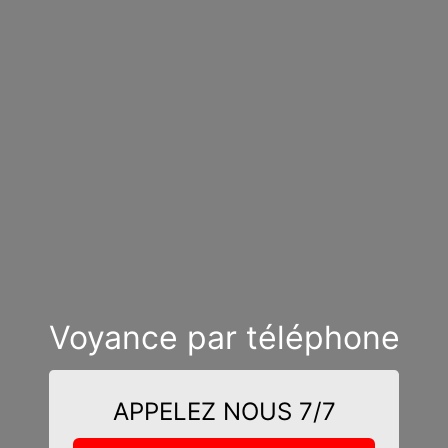
Voyance par téléphone
APPELEZ NOUS 7/7